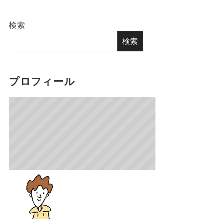
検索
検索
プロフィール