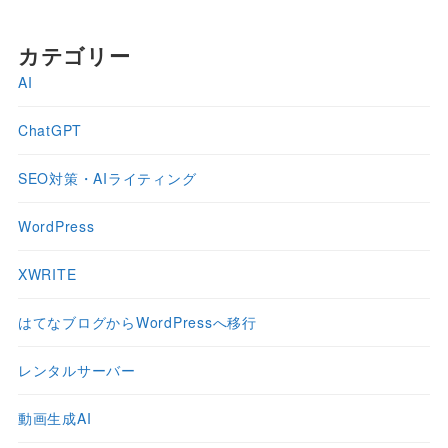
カテゴリー
AI
ChatGPT
SEO対策・AIライティング
WordPress
XWRITE
はてなブログからWordPressへ移行
レンタルサーバー
動画生成AI