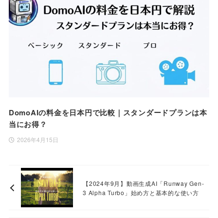
DomoAIの料金を日本円で比較｜スタンダードプランは本
当にお得？
2026年4月15日
【2024年9月】動画生成AI「Runway Gen-
3 Alpha Turbo」始め方と基本的な使い方