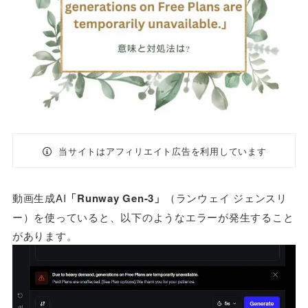
当サイトはアフィリエイト広告を利用しています
動画生成AI
「Runway Gen-3」
（ランウェイ ジェンスリ
ー）を使っていると、以下のようなエラーが発生すること
があります。