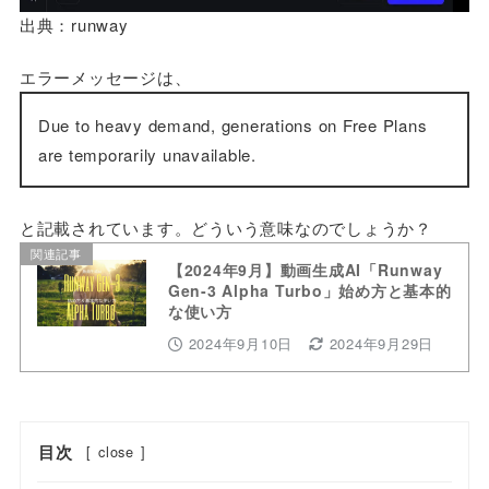
出典：runway
エラーメッセージは、
Due to heavy demand, generations on Free Plans
are temporarily unavailable.
と記載されています。どういう意味なのでしょうか？
関連記事
【2024年9月】動画生成AI「Runway
Gen-3 Alpha Turbo」始め方と基本的
な使い方
2024年9月10日
2024年9月29日
目次
[
close
]