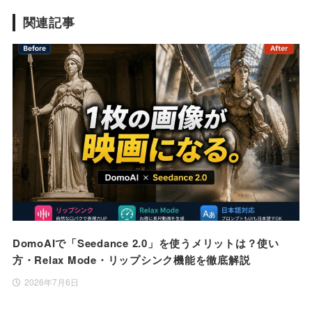
関連記事
DomoAIで「Seedance 2.0」を使うメリットは？使い
方・Relax Mode・リップシンク機能を徹底解説
2026年7月6日