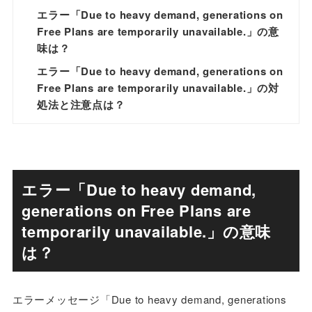
エラー「Due to heavy demand, generations on
Free Plans are temporarily unavailable.」の意
味は？
エラー「Due to heavy demand, generations on
Free Plans are temporarily unavailable.」の対
処法と注意点は？
エラー「Due to heavy demand,
generations on Free Plans are
temporarily unavailable.」の意味
は？
エラーメッセージ「Due to heavy demand, generations