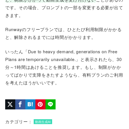
です。その場合、プロンプトの一部を変更する必要が出て
きます。
Runwayのフリープランでは、ひとたび利用制限がかかる
と、解除されるまでには時間がかかります。
いったん「Due to heavy demand, generations on Free
Plans are temporarily unavailable.」と表示されたら、30
分～1時間はあけることを推奨します。もし、制限がかか
ってばかりで支障をきたすようなら、有料プランのご利用
を考えたほうがいいです。
カテゴリー：
動画生成AI