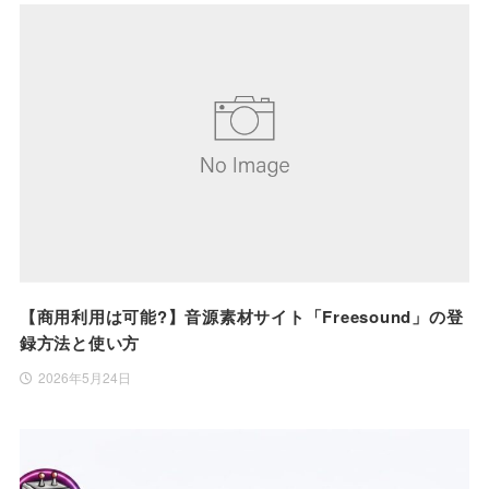
【商用利用は可能?】音源素材サイト「Freesound」の登
録方法と使い方
2026年5月24日