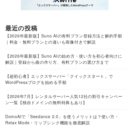
最近の投稿
【2026年最新版】Suno AIの有料プラン登録方法と解約手順
｜料金・無料プランとの違いも画像付きで解説
【2026年最新版】Suno AIの始め方・使い方を初心者向けに
解説｜登録から曲の作り方、有料プランの選び方まで
【超初心者】エックスサーバー「クイックスタート」で
WordPressブログを始める手順
【2026年7月】レンタルサーバー人気12社の割引キャンペー
ン一覧【独自ドメインの無料特典もあり】
DomoAIで「Seedance 2.0」を使うメリットは？使い方・
Relax Mode・リップシンク機能を徹底解説