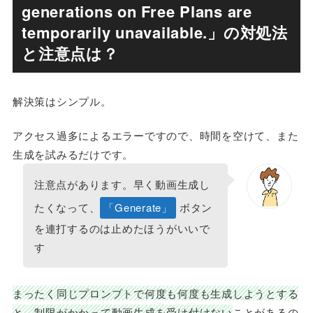
generations on Free Plans are
temporarily unavailable.」の対処法
と注意点は？
解決策はシンプル。
アクセス過多によるエラーですので、時間を空けて、また
生成を試みるだけです。
注意点があります。早く動画生成し
たくなって、
「Generate」
ボタン
を連打するのは止めたほうがいいで
す
まったく同じプロンプトで何度も何度も生成しようとする
と、制限がかかって動画生成を受け付けない
ことがあるの