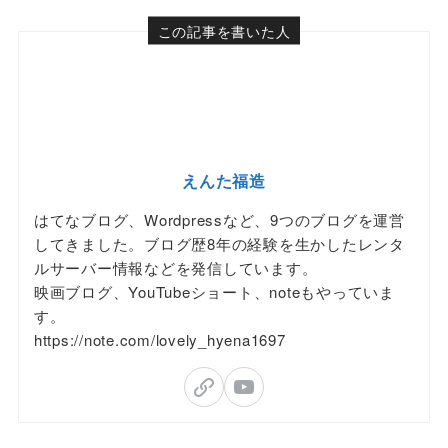
この記事を書いた人
えんた福造
はてなブログ、Wordpressなど、9つのブログを運営
してきました。ブログ歴8年の経験を生かしたレンタ
ルサーバー情報などを発信しています。
映画ブログ、YouTubeショート、noteもやっていま
す。
https://note.com/lovely_hyena1697