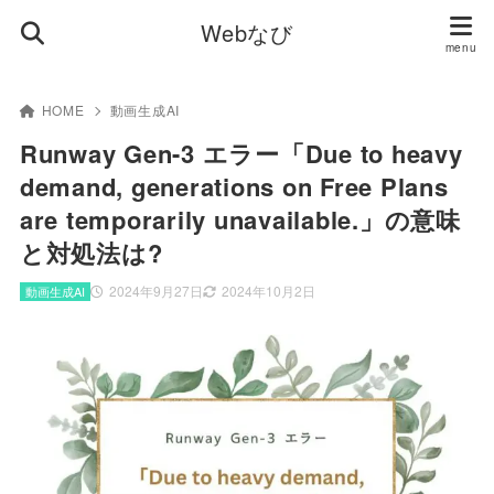
Webなび
HOME
動画生成AI
Runway Gen-3 エラー「Due to heavy
demand, generations on Free Plans
are temporarily unavailable.」の意味
と対処法は?
2024年9月27日
2024年10月2日
動画生成AI