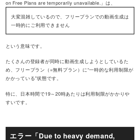
on Free Plans are temporarily unavailable.」は、
大変混雑しているので、フリープランでの動画生成は
一時的にご利用できません
という意味です。
たくさんの登録者が同時に動画生成しようとしているた
め、フリープラン（=無料プラン）に“一時的な利用制限が
かかっている”状態です。
特に、日本時間で19～20時あたりは利用制限がかかりや
すいです。
エラー「Due to heavy demand,