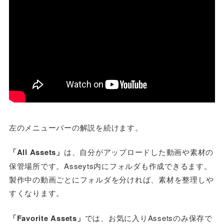
左のメニューバーの解説を続けます。
「All Assets」
は、自分がアップロードした動画や素材の
保管場所です。Asseyts内にフォルダも作成できるます。
製作中の動画ごとにフォルダを分ければ、素材を整理しや
すくなります。
「Favorite Assets」
では、お気に入りAssetsのみ保存で