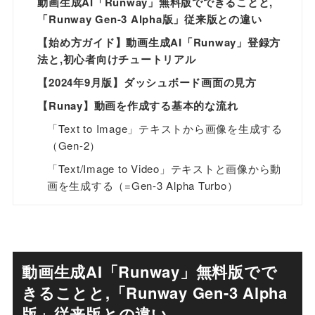
動画生成AI「Runway」無料版でできることと,
「Runway Gen-3 Alpha版」従来版との違い
【始め方ガイド】動画生成AI「Runway」登録方
法と,初心者向けチュートリアル
【2024年9月版】ダッシュボード画面の見方
【Runay】動画を作成する基本的な流れ
「Text to Image」テキストから画像を生成する
（Gen-2）
「Text/Image to Video」テキストと画像から動
画を生成する（=Gen-3 Alpha Turbo）
動画生成AI「Runway」無料版でで
きることと,「Runway Gen-3 Alpha
版」従来版との違い