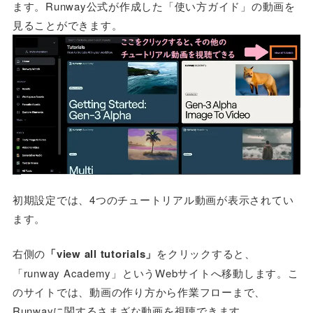
ます。Runway公式が作成した「使い方ガイド」の動画を
見ることができます。
初期設定では、4つのチュートリアル動画が表示されてい
ます。
右側の
「view all tutorials」
をクリックすると、
「runway Academy」というWebサイトへ移動します。こ
のサイトでは、動画の作り方から作業フローまで、
Runwayに関するさまざな動画を視聴できます。