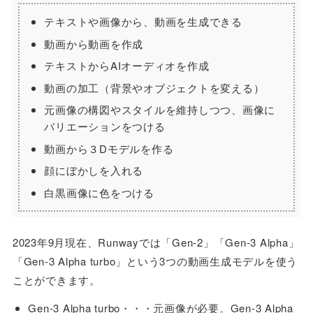
テキストや画像から、動画を生成できる
動画から動画を作成
テキストからAIオーディオを作成
動画の加工（背景やオブジェクトを変える）
元画像の構図やスタイルを維持しつつ、画像に
バリエーションをつける
動画から３Dモデルを作る
顔にぼかしを入れる
白黒画像に色をつける
2023年9月現在、Runwayでは「Gen-2」「Gen-3 Alpha」
「Gen-3 Alpha turbo」という3つの動画生成モデルを使う
ことができます。
Gen-3 Alpha turbo・・・元画像が必要。Gen-3 Alpha