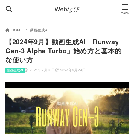
Webなび
HOME
動画生成AI
【2024年9月】動画生成AI「Runway
Gen-3 Alpha Turbo」始め方と基本的
な使い方
2024年9月10日
2024年9月29日
動画生成AI