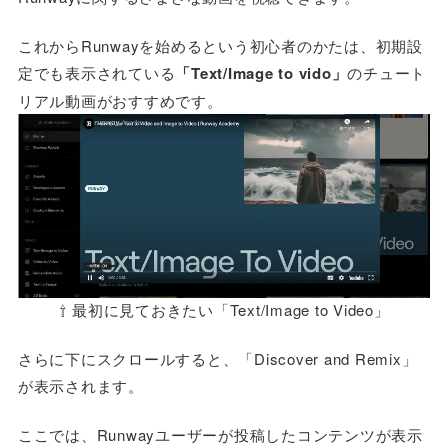
これからRunwayを始めるという初心者のかたは、初期設
定でも表示されている
「Text/Image to vido」
のチュート
リアル動画がおすすめです。
⇧ 最初に見ておきたい「Text/Image to Video」
さらに下にスクロールすると、「Discover and Remix」
が表示されます。
ここでは、Runwayユーザーが投稿したコンテンツが表示