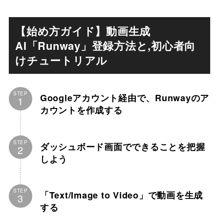
【始め方ガイド】動画生成
AI「Runway」登録方法と,初心者向
けチュートリアル
STEP
Googleアカウント経由で、Runwayのア
1
カウントを作成する
STEP
ダッシュボード画面でできることを把握
2
しよう
STEP
「Text/Image to Video」で動画を生成
3
する