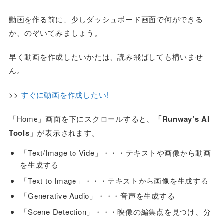
動画を作る前に、少しダッシュボード画面で何ができる
か、のぞいてみましょう。
早く動画を作成したいかたは、読み飛ばしても構いませ
ん。
>>
すぐに動画を作成したい!
「Home」画面を下にスクロールすると、
「Runway’s AI
Tools」
が表示されます。
「Text/Image to Vide」・・・テキストや画像から動画
を生成する
「Text to Image」・・・テキストから画像を生成する
「Generative Audio」・・・音声を生成する
「Scene Detection」・・・映像の編集点を見つけ、分