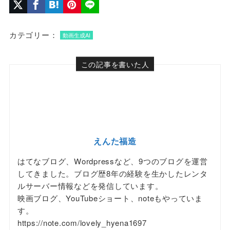
カテゴリー：
動画生成AI
この記事を書いた人
えんた福造
はてなブログ、Wordpressなど、9つのブログを運営
してきました。ブログ歴8年の経験を生かしたレンタ
ルサーバー情報などを発信しています。
映画ブログ、YouTubeショート、noteもやっていま
す。
https://note.com/lovely_hyena1697