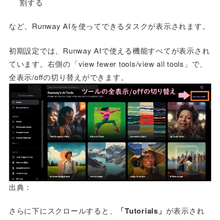
割する
など、Runway AIを使ってできるタスクが表示されます。
初期設定では、Runway AIで使える機能すべてが表示され
ています。右側の「view fewer tools/view all tools」で、
全表示/offの切り替えができます。
出典：
さらに下にスクロールすると、
「Tutorials」
が表示され