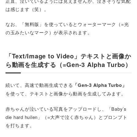
正直、泣いているようには見えませんが、泣きそうな気配
は感じます（笑）。
なお、「無料版」を使っているとウォーターマーク（=光
の玉みたいなマーク）が表示されます。
「Text/Image to Video」テキストと画像か
ら動画を生成する（=Gen-3 Alpha Turbo）
続いて、高速で動画生成できる
「Gen-3 Alpha Turbo」
を使って、テキストと画像から動画を生成してみます。
赤ちゃんが泣いている写真をアップロードし、「Baby’s
die hard huilen」（=大声で泣く赤ちゃん）とプロンプト
を打ちます。