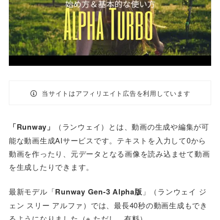
当サイトはアフィリエイト広告を利用しています
「Runway」
（ランウェイ）とは、動画の生成や編集が可
能な動画生成AIサービスです。テキストを入力して0から
動画を作ったり、元データとなる画像を読み込ませて動画
を生成したりできます。
最新モデル「
Runway Gen-3 Alpha版
」（ランウェイ ジ
ェン スリー アルファ）では、最長40秒の動画生成もでき
るようになりました（※ ただし、有料）。