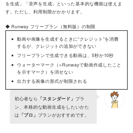
を生成」「音声を生成」といった基本的な機能は使えま
す。ただし、利用制限がかかります。
◆ Runway フリープラン（無料版）の制限
動画や画像を生成するときに“クレジット”を消費
するが、クレジットの追加ができない
フリープランで生成できる動画は、5秒か10秒
ウォーターマーク（=Runwayで動画作成したこと
を示すマーク）を消せない
出力する画像の形式が制限される
初心者なら
「スタンダード」
プラ
ン、本格的な動画生成をしたいかた
は
「プロ」
プランがおすすめです。