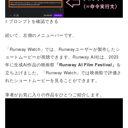
⇧ プロンプトを確認できる
続いて、左側のメニューバーです。
「Runway Watch」では、Runwayユーザーが製作したシ
ョートムービーが視聴できます。Runway AI社は、2023
年に生成AI作品の映画祭
「Runway AI Film Festival」
を
立ち上げました。「Runway Watch」では映画祭で評価さ
れたショートムービーを見ることができます。
筆者がお気に入りの作品をひとつご紹介します。