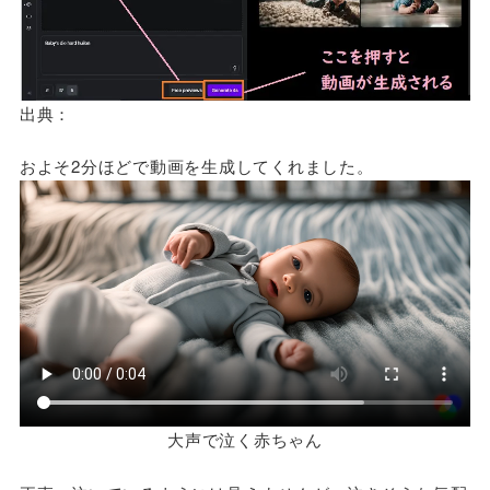
出典：
およそ2分ほどで動画を生成してくれました。
大声で泣く赤ちゃん