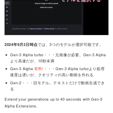
2024年9月2日時点
では、3つのモデルが選択可能です。
Gen-3 Alpha turbo・・・元画像が必要。Gen-3 Alpha
より高速だが、10秒未満
Gen-3 Algha
有料!
・・・Gen-3 Alpha turboより処理
速度は遅いが、クオリティの高い動画を作れる
Gen-2・・・旧モデル。テキストだけで動画生成でき
る
Extend your generations up to 40 seconds with Gen-3
Alpha Extensions.