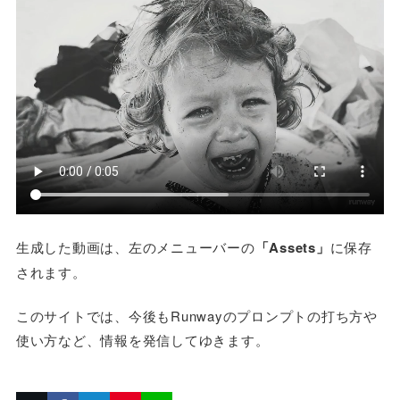
生成した動画は、左のメニューバーの
「Assets」
に保存
されます。
このサイトでは、今後もRunwayのプロンプトの打ち方や
使い方など、情報を発信してゆきます。