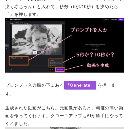
泣く赤ちゃん）と入れて、秒数（5秒/10秒）を決めたら
「」を押します。
プロンプト入力欄の下にある
「Generate」
を押しま
す。
生成された動画がこちら。元画像があると、精度の高い動
画を作ってくれます。クローズアップもAIが勝手にやって
くれました。