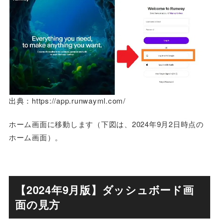
出典：https://app.runwayml.com/
ホーム画面に移動します（下図は、2024年9月2日時点の
ホーム画面）。
【2024年9月版】ダッシュボード画
面の見方