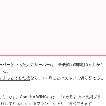
ーバー
といった人気サーバーは、最低契約期間は3ヶ月から
せん。
をまっとうした後
なら、1ヶ月ごとの支払いに切り替えるこ
グ）です。ConoHa WINGには、「3カ月以上の長期プラ
に対して料金がかかるプラン」があり、選択できます。