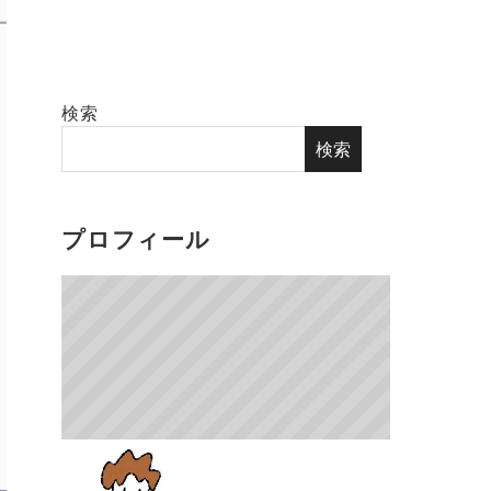
検索
検索
プロフィール