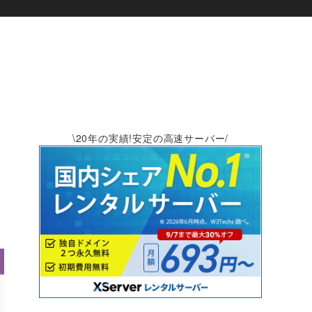
\20年の実績!安定の高速サーバー/