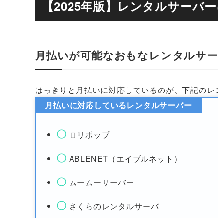
【2025年版】レンタルサーバ
月払いが可能なおもなレンタルサー
はっきりと月払いに対応しているのが、下記のレ
月払いに対応しているレンタルサーバー
〇
ロリポップ
〇
ABLENET（エイブルネット）
〇
ムームーサーバー
〇
さくらのレンタルサーバ