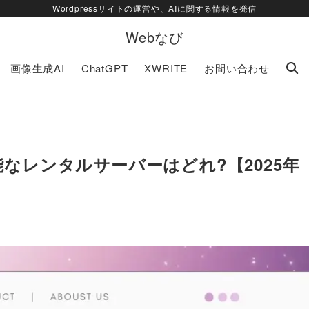
Wordpressサイトの運営や、AIに関する情報を発信
Webなび
画像生成AI
ChatGPT
XWRITE
お問い合わせ
可能なレンタルサーバーはどれ?【2025年