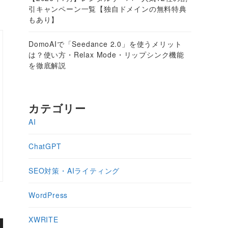
引キャンペーン一覧【独自ドメインの無料特典
もあり】
DomoAIで「Seedance 2.0」を使うメリット
は？使い方・Relax Mode・リップシンク機能
を徹底解説
カテゴリー
AI
ChatGPT
SEO対策・AIライティング
WordPress
XWRITE