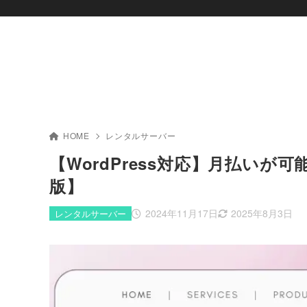
HOME
レンタルサーバー
【WordPress対応】月払いが
版】
2024年11月17日
2025年8月3日
レンタルサーバー