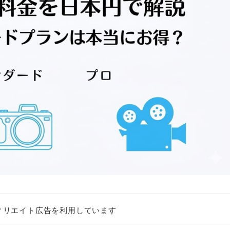
ィリエイト広告を利用しています