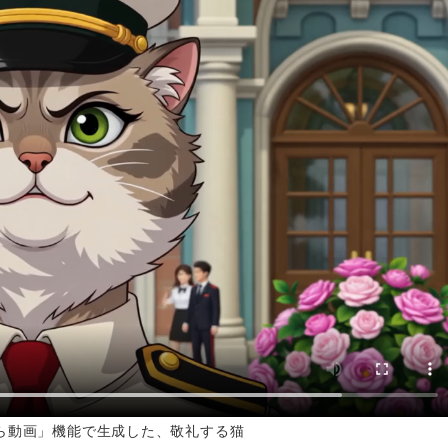
から動画」機能で生成した、敬礼する猫