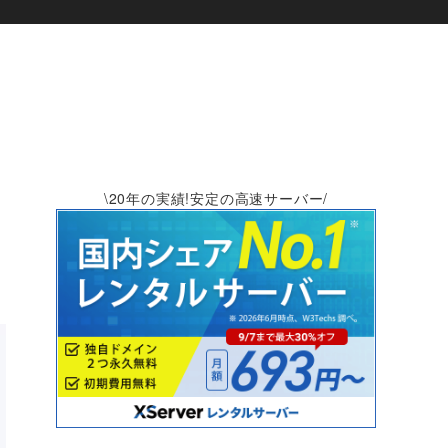
\20年の実績!安定の高速サーバー/