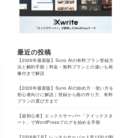
最近の投稿
【2026年最新版】Suno AIの有料プラン登録方
法と解約手順｜料金・無料プランとの違いも画
像付きで解説
【2026年最新版】Suno AIの始め方・使い方を
初心者向けに解説｜登録から曲の作り方、有料
プランの選び方まで
【超初心者】エックスサーバー「クイックスタ
ート」でWordPressブログを始める手順
【2026年7月】レンタルサーバー人気12社の割