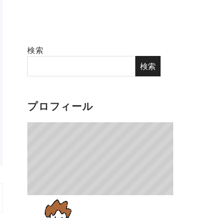
検索
検索
プロフィール