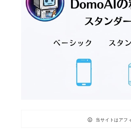
当サイトはアフ