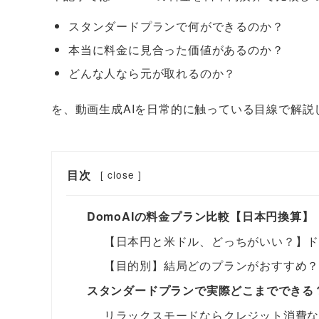
スタンダードプランで何ができるのか？
本当に料金に見合った価値があるのか？
どんな人なら元が取れるのか？
を、動画生成AIを日常的に触っている目線で解説
目次
[
close
]
DomoAIの料金プラン比較【日本円換算】
【日本円と米ドル、どっちがいい？】
【目的別】結局どのプランがおすすめ
スタンダードプランで実際どこまでできる
リラックスモードならクレジット消費