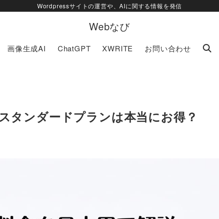
Wordpressサイトの運営や、AIに関する情報を発信
Webなび
画像生成AI
ChatGPT
XWRITE
お問い合わせ
較｜スタンダードプランは本当にお得？