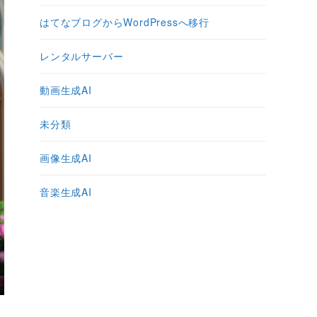
はてなブログからWordPressへ移行
レンタルサーバー
動画生成AI
未分類
画像生成AI
音楽生成AI