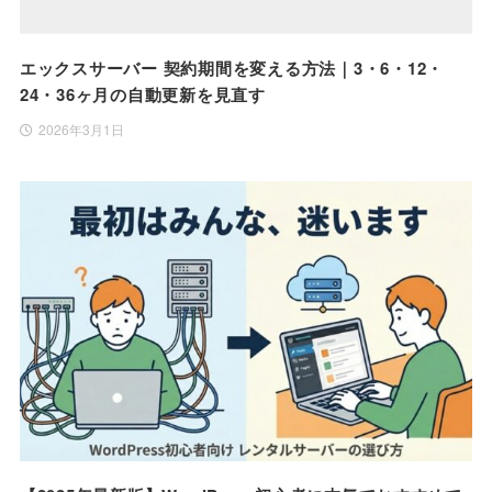
エックスサーバー 契約期間を変える方法｜3・6・12・
24・36ヶ月の自動更新を見直す
2026年3月1日