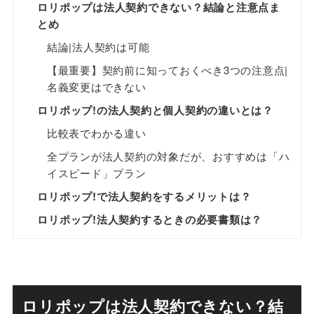
ロリポップは法人契約できない？結論と注意点ま
とめ
結論|法人契約は可能
【最重要】契約前に知っておくべき3つの注意点|
名義変更はできない
ロリポップ!の法人契約と個人契約の違いとは？
比較表でわかる違い
全プランが法人契約の対象だが、おすすめは「ハ
イスピード」プラン
ロリポップ!で法人契約をするメリットは？
ロリポップ!法人契約するときの必要書類は？
ロリポップは法人契約できない？結