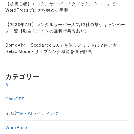
【超初心者】エックスサーバー「クイックスタート」で
WordPressブログを始める手順
【2026年7月】レンタルサーバー人気12社の割引キャンペー
ン一覧【独自ドメインの無料特典もあり】
DomoAIで「Seedance 2.0」を使うメリットは？使い方・
Relax Mode・リップシンク機能を徹底解説
カテゴリー
AI
ChatGPT
SEO対策・AIライティング
WordPress