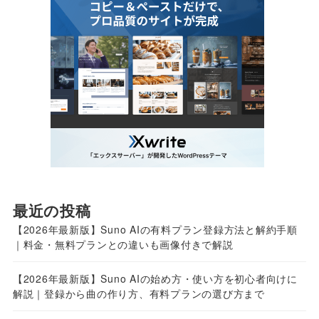
最近の投稿
【2026年最新版】Suno AIの有料プラン登録方法と解約手順
｜料金・無料プランとの違いも画像付きで解説
【2026年最新版】Suno AIの始め方・使い方を初心者向けに
解説｜登録から曲の作り方、有料プランの選び方まで