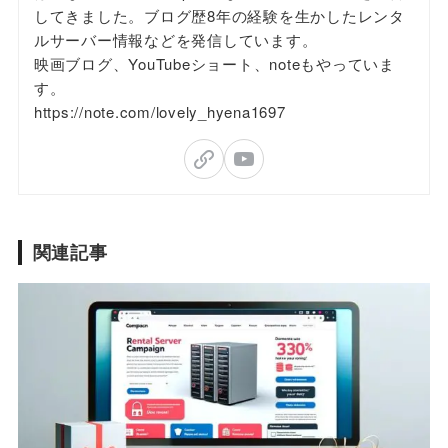
してきました。ブログ歴8年の経験を生かしたレンタ
ルサーバー情報などを発信しています。
映画ブログ、YouTubeショート、noteもやっていま
す。
https://note.com/lovely_hyena1697
関連記事