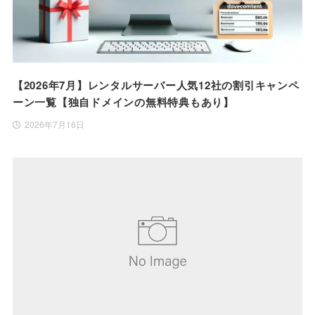
【2026年7月】レンタルサーバー人気12社の割引キャンペ
ーン一覧【独自ドメインの無料特典もあり】
2026年7月16日