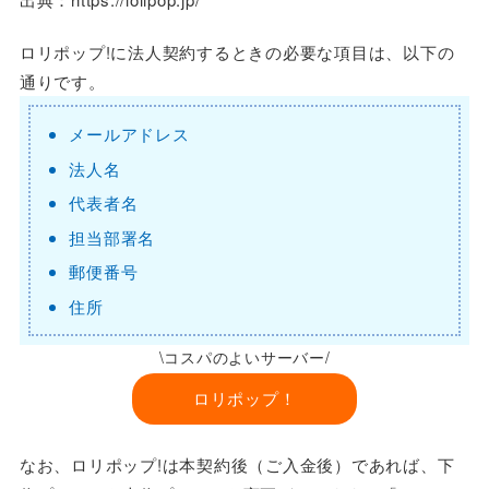
ロリポップ!に法人契約するときの必要な項目は、以下の
通りです。
メールアドレス
法人名
代表者名
担当部署名
郵便番号
住所
\コスパのよいサーバー/
ロリポップ！
なお、ロリポップ!は本契約後（ご入金後）であれば、下