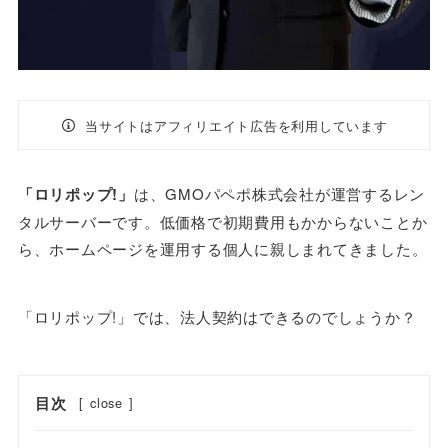
当サイトはアフィリエイト広告を利用しています
「ロリポップ!」
は、GMOパペポ株式会社が運営するレン
タルサーバーです。低価格で初期費用もかからないことか
ら、ホームページを運用する個人に親しまれてきました。
「ロリポップ!」では、法人契約はできるのでしょうか？
目次
[
close
]