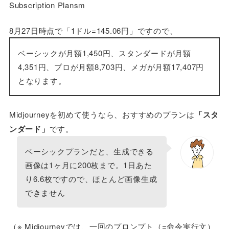
Subscription Plansm
8月27日時点で「1ドル=145.06円」ですので、
ベーシックが月額1,450円、スタンダードが月額
4,351円、プロが月額8,703円、メガが月額17,407円
となります。
Midjourneyを初めて使うなら、おすすめのプランは
「スタ
ンダード」
です。
ベーシックプランだと、生成できる
画像は1ヶ月に200枚まで。1日あた
り6.6枚ですので、ほとんど画像生成
できません
（※ Midjourneyでは、一回のプロンプト（=命令実行文）