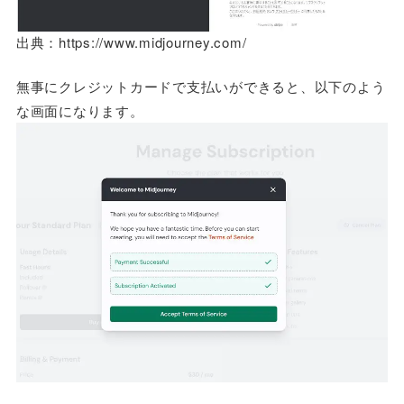
出典：https://www.midjourney.com/
無事にクレジットカードで支払いができると、以下のよう
な画面になります。