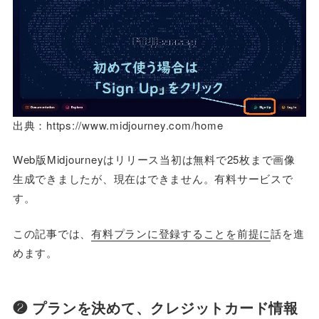
出典：https://www.midjourney.com/home
Web版Midjourneyはリリース当初は無料で25枚まで画像
生成できましたが、現在はできません。有料サービスで
す。
この記事では、
有料プランに登録することを前提に
話を進
めます。
❷ プランを決めて、クレジットカード情報