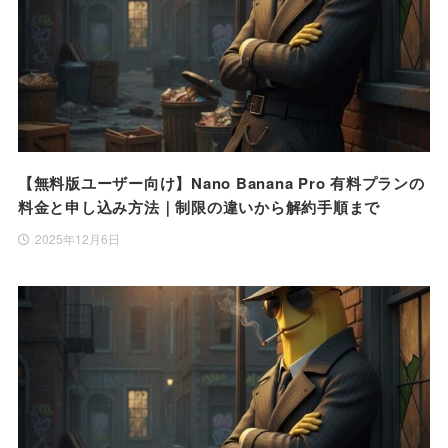
【無料版ユーザー向け】Nano Banana Pro 有料プランの
料金と申し込み方法｜制限の違いから解約手順まで
2025年12月6日