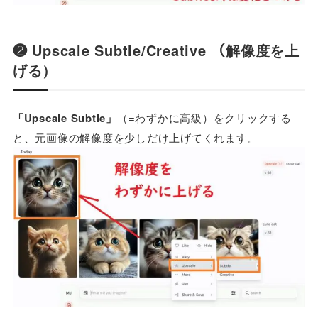
❷ Upscale Subtle/Creative （解像度を上
げる）
「Upscale Subtle」
（=わずかに高級）をクリックする
と、元画像の解像度を少しだけ上げてくれます。