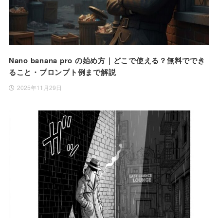
Nano banana pro の始め方｜どこで使える？無料ででき
ること・プロンプト例まで解説
2025年11月29日