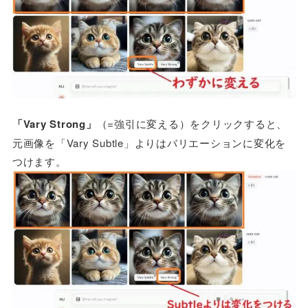
「Vary Strong」
（=強引に変える）をクリックすると、
元画像を「Vary Subtle」よりはバリエーションに変化を
つけます。