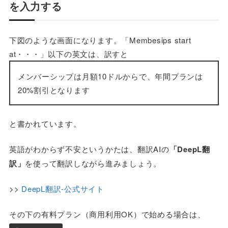
を入力する
下図のような画面になります。「Membesips start
at・・・」以下の英文は、訳すと
メンバーシップは月額10ドルからで、年間プランは
20%割引となります
と書かれています。
英語がわからず不安というかたは、翻訳AIの
「DeepL翻
訳」
を使って翻訳しながら進みましょう。
>>
DeepL翻訳-公式サイト
その下の有料プラン（商用利用OK）で始める場合は、