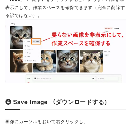
表示にして、作業スペースを確保できます（完全に削除す
る訳ではない）。
❹ Save Image （ダウンロードする）
画像にカーソルをおいて右クリックし、