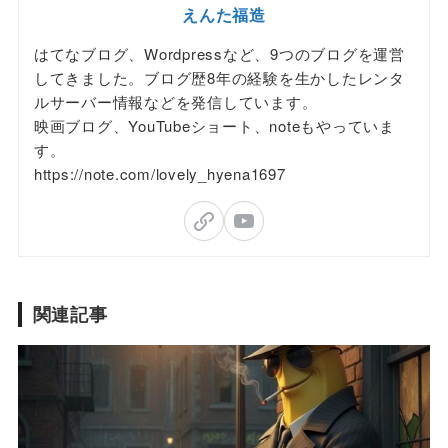
えんた福造
はてなブログ、Wordpressなど、9つのブログを運営
してきました。ブログ歴8年の経験を生かしたレンタ
ルサーバー情報などを発信しています。
映画ブログ、YouTubeショート、noteもやっていま
す。
https://note.com/lovely_hyena1697
関連記事