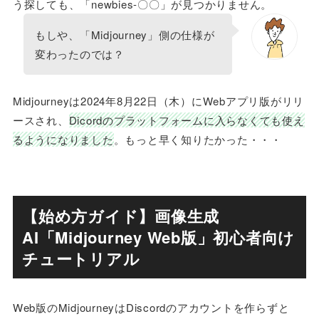
う探しても、「newbies-〇〇」が見つかりません。
もしや、「Midjourney」側の仕様が
変わったのでは？
Midjourneyは2024年8月22日（木）にWebアプリ版がリリ
ースされ、
Dicordのプラットフォームに入らなくても使え
るようになりました
。もっと早く知りたかった・・・
【始め方ガイド】画像生成
AI「Midjourney Web版」初心者向け
チュートリアル
Web版のMidjourneyはDiscordのアカウントを作らずと