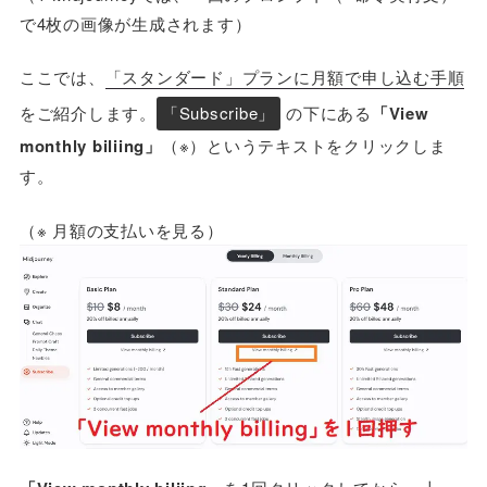
で4枚の画像が生成されます）
ここでは、
「スタンダード」プランに月額で申し込む手順
をご紹介します。
「Subscribe」
の下にある
「View
monthly biliing」
（※）というテキストをクリックしま
す。
（※ 月額の支払いを見る）