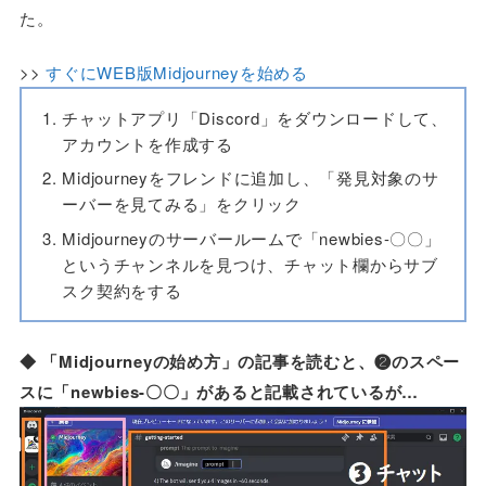
た。
>>
すぐにWEB版Midjourneyを始める
チャットアプリ「Discord」をダウンロードして、
アカウントを作成する
Midjourneyをフレンドに追加し、「発見対象のサ
ーバーを見てみる」をクリック
Midjourneyのサーバールームで「newbies-〇〇」
というチャンネルを見つけ、チャット欄からサブ
スク契約をする
◆ 「Midjourneyの始め方」の記事を読むと、❷のスペー
スに「newbies-〇〇」があると記載されているが…