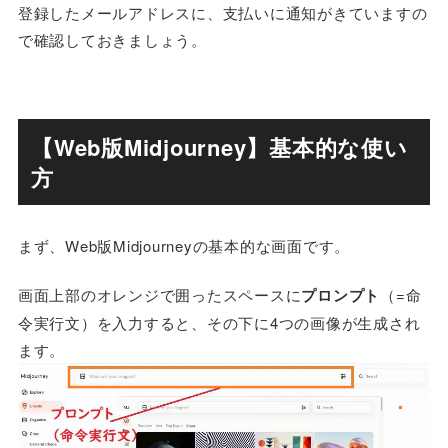
登録したメールアドレスに、支払いに通知がきていますの
で確認しておきましょう。
【Web版Midjourney】基本的な使い
方
まず、Web版Midjourneyの基本的な画面です。
画面上部のオレンジで囲ったスペースに
プロンプト
（=命
令実行文）を入力すると、その下に4つの画像が生成され
ます。