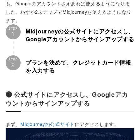
も、Googleのアカウントさえあれば使えるようになりま
した。わずか2ステップでMidjourneyを使えるようになり
ます。
STEP
Midjourneyの公式サイトにアクセスし、
1
Googleアカウントからサインアップする
STEP
プランを決めて、クレジットカード情報
2
を入力する
❶ 公式サイトにアクセスし、Googleアカ
ウントからサインアップする
まず、
Midjourneyの公式サイト
にアクセスします。