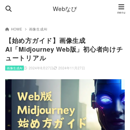
Webなび
HOME
画像生成AI
【始め方ガイド】画像生成
AI「Midjourney Web版」初心者向けチ
ュートリアル
2024年8月27日
2024年11月27日
画像生成AI