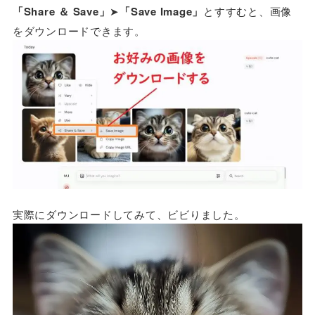
「Share ＆ Save」
➤
「Save Image」
とすすむと、画像
をダウンロードできます。
実際にダウンロードしてみて、ビビりました。