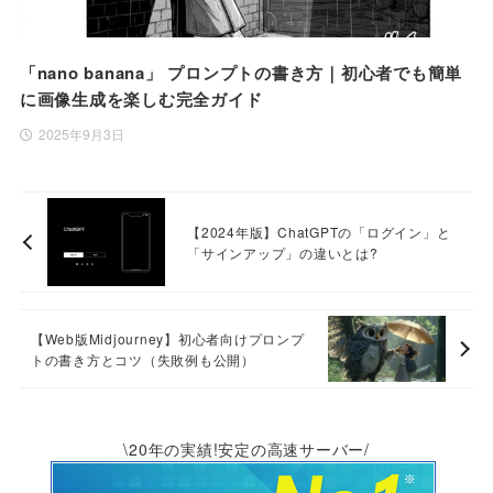
「nano banana」 プロンプトの書き方｜初心者でも簡単
に画像生成を楽しむ完全ガイド
2025年9月3日
【2024年版】ChatGPTの「ログイン」と
「サインアップ」の違いとは?
【Web版Midjourney】初心者向けプロンプ
トの書き方とコツ（失敗例も公開）
\20年の実績!安定の高速サーバー/