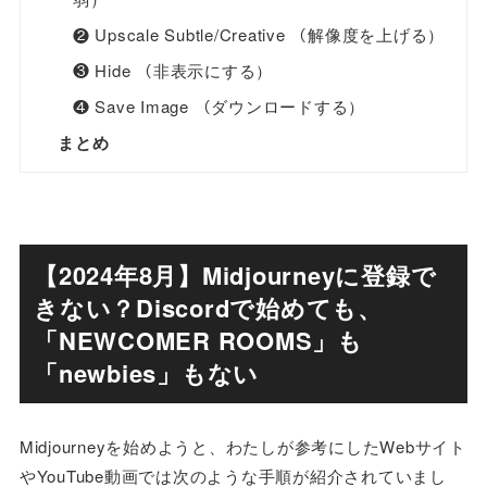
❷ Upscale Subtle/Creative （解像度を上げる）
❸ Hide （非表示にする）
❹ Save Image （ダウンロードする）
まとめ
【2024年8月】Midjourneyに登録で
きない？Discordで始めても、
「NEWCOMER ROOMS」も
「newbies」もない
Midjourneyを始めようと、わたしが参考にしたWebサイト
やYouTube動画では次のような手順が紹介されていまし