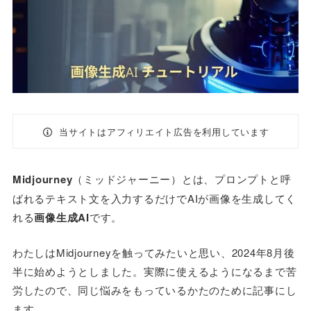
当サイトはアフィリエイト広告を利用しています
Midjourney
（ミッドジャーニー）とは、プロンプトと呼
ばれるテキスト文を入力するだけでAIが画像を生成してく
れる
画像生成AI
です。
わたしはMidjourneyを触ってみたいと思い、2024年8月後
半に始めようとしました。実際に使えるようになるまで苦
労したので、同じ悩みをもっているかたのために記事にし
ます。