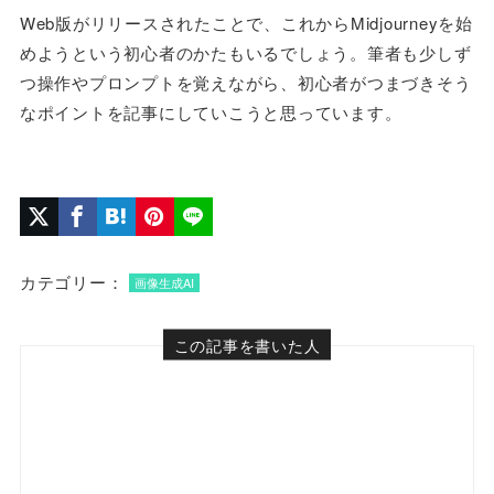
Web版がリリースされたことで、これからMidjourneyを始
めようという初心者のかたもいるでしょう。筆者も少しず
つ操作やプロンプトを覚えながら、初心者がつまづきそう
なポイントを記事にしていこうと思っています。
カテゴリー：
画像生成AI
この記事を書いた人